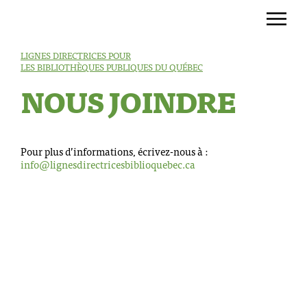
LIGNES DIRECTRICES POUR
LES BIBLIOTHÈQUES PUBLIQUES DU QUÉBEC
NOUS JOINDRE
Pour plus d’informations, écrivez-nous à :
info@lignesdirectricesbiblioquebec.ca