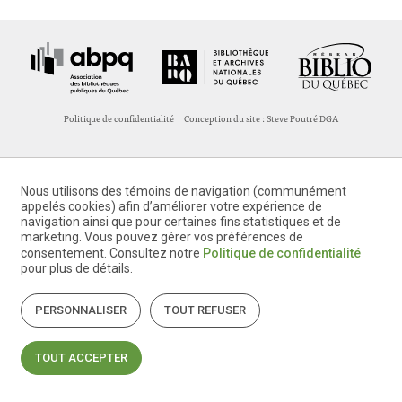
Politique de confidentialité
| Conception du site :
Steve Poutré DGA
Nous utilisons des témoins de navigation (communément
appelés cookies) afin d’améliorer votre expérience de
navigation ainsi que pour certaines fins statistiques et de
marketing. Vous pouvez gérer vos préférences de
consentement. Consultez notre
Politique de confidentialité
pour plus de détails.
PERSONNALISER
TOUT REFUSER
TOUT ACCEPTER